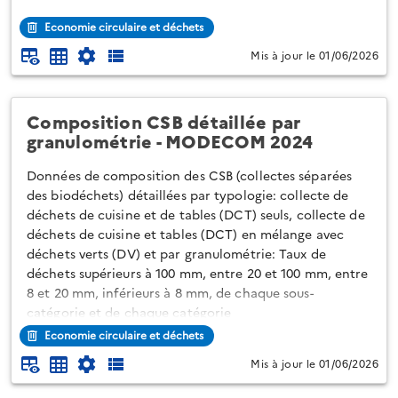
Economie circulaire et déchets
Mis à jour le 01/06/2026
Composition CSB détaillée par
granulométrie - MODECOM 2024
Données de composition des CSB (collectes séparées
des biodéchets) détaillées par typologie: collecte de
déchets de cuisine et de tables (DCT) seuls, collecte de
déchets de cuisine et tables (DCT) en mélange avec
déchets verts (DV) et par granulométrie: Taux de
déchets supérieurs à 100 mm, entre 20 et 100 mm, entre
8 et 20 mm, inférieurs à 8 mm, de chaque sous-
catégorie et de chaque catégorie
Economie circulaire et déchets
Mis à jour le 01/06/2026