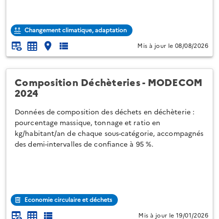
Changement climatique, adaptation
Mis à jour le 08/08/2026
Composition Déchèteries - MODECOM
2024
Données de composition des déchets en déchèterie :
pourcentage massique, tonnage et ratio en
kg/habitant/an de chaque sous-catégorie, accompagnés
des demi-intervalles de confiance à 95 %.
Economie circulaire et déchets
Mis à jour le 19/01/2026