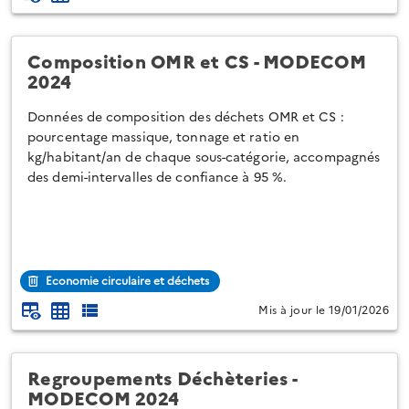
Composition OMR et CS - MODECOM
2024
Données de composition des déchets OMR et CS :
pourcentage massique, tonnage et ratio en
kg/habitant/an de chaque sous-catégorie, accompagnés
des demi-intervalles de confiance à 95 %.
Economie circulaire et déchets
Mis à jour le 19/01/2026
Regroupements Déchèteries -
MODECOM 2024