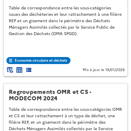
Table de correspondance entre les sous-catégories
issues des déchèteries et leur rattachement à une filière
REP et un gisement dans le périmètre des Déchets
Ménagers Assimilés collectés par le Service Public de
Gestion des Déchets (DMA SPGD).
Economie circulaire et déchets
Mis à jour le 19/01/2026
Regroupements OMR et CS -
MODECOM 2024
Table de correspondance entre les sous-catégories OMR
et CS et leur rattachement à un type de déchet, une
filière REP, et un gisement dans le périmètre des
Déchets Ménagers Assimilés collectés par le Service