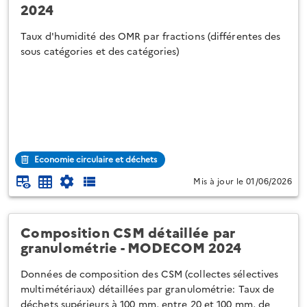
2024
Taux d'humidité des OMR par fractions (différentes des
sous catégories et des catégories)
Economie circulaire et déchets
Mis à jour le 01/06/2026
Composition CSM détaillée par
granulométrie - MODECOM 2024
Données de composition des CSM (collectes sélectives
multimétériaux) détaillées par granulométrie: Taux de
déchets supérieurs à 100 mm, entre 20 et 100 mm, de