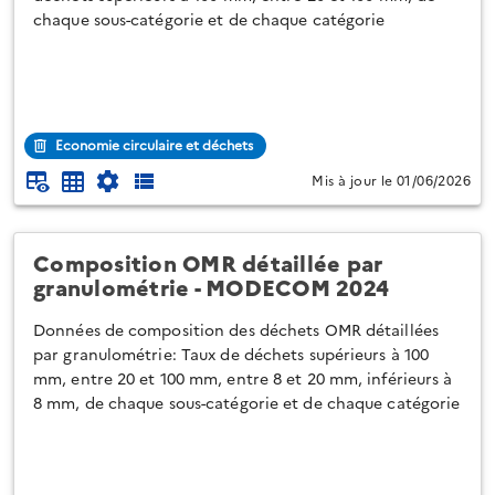
chaque sous-catégorie et de chaque catégorie
Economie circulaire et déchets
Mis à jour le 01/06/2026
Composition OMR détaillée par
granulométrie - MODECOM 2024
Données de composition des déchets OMR détaillées
par granulométrie: Taux de déchets supérieurs à 100
mm, entre 20 et 100 mm, entre 8 et 20 mm, inférieurs à
8 mm, de chaque sous-catégorie et de chaque catégorie