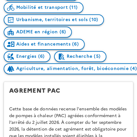
Mobilité et transport (11)
Urbanisme, territoires et sols (10)
ADEME en région (6)
Aides et financements (6)
Energies (6)
Recherche (5)
Agriculture, alimentation, forêt, bioéconomie (4)
AGREMENT PAC
Cette base de données recense l'ensemble des modèles
de pompes à chaleur (PAC) agréées conformément à
l’arrêté du 2 juillet 2026. À compter du 1er septembre
2026, la détention de cet agrément est obligatoire pour
que les modèles installés soient éligibles à la