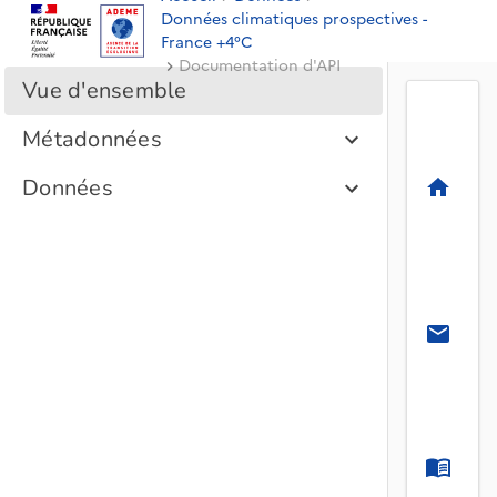
Données climatiques prospectives -
France +4°C
Documentation d'API