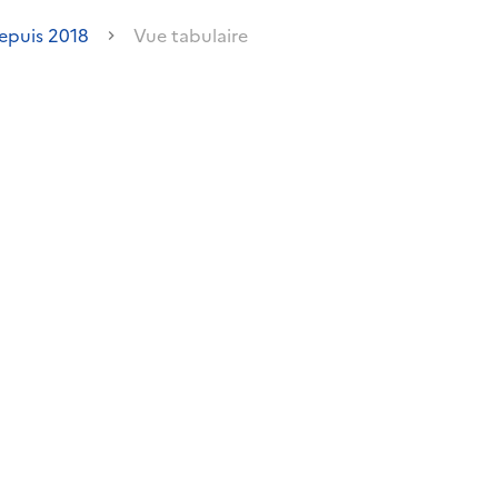
epuis 2018
Vue tabulaire