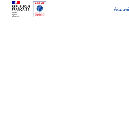
Accuei