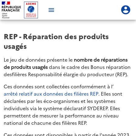
REP - Réparation des produits
usagés
Le jeu de données présente le
nombre de réparations
de produits usagés
dans le cadre des Bonus réparation
desfilières Responsabilité élargie du producteur (REP).
Ces données sont collectées conformément à l’
arrêté relatif aux données des filières REP
. Elles sont
déclarées par les éco-organismes et les systèmes
individuels via le système déclaratif SYDEREP. Elles
permettent de mesurer la performance au niveau
national de chacune des filières REP.
Ces données sont disponibles à partir de l’année 2023.