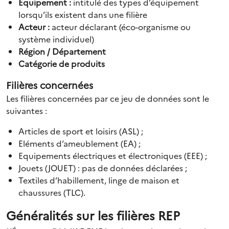
Equipement :
intitulé des types d’équipement
lorsqu’ils existent dans une filière
Acteur :
acteur déclarant (éco-organisme ou
système individuel)
Région / Département
Catégorie de produits
Filières concernées
Les filières concernées par ce jeu de données sont le
suivantes :
Articles de sport et loisirs (ASL) ;
Eléments d’ameublement (EA) ;
Equipements électriques et électroniques (EEE) ;
Jouets (JOUET) : pas de données déclarées ;
Textiles d’habillement, linge de maison et
chaussures (TLC).
Généralités sur les filières REP