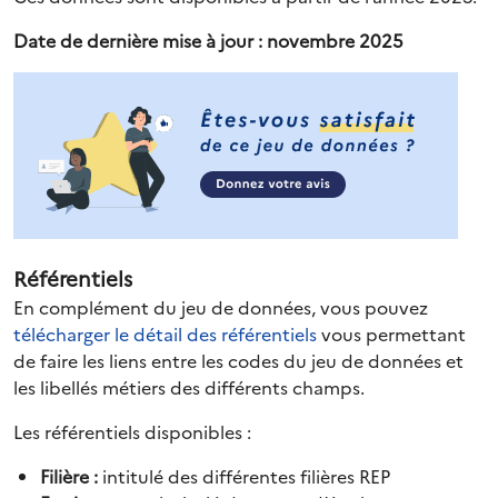
Date de dernière mise à jour : novembre 2025
Référentiels
En complément du jeu de données, vous pouvez
télécharger le détail des référentiels
vous permettant
de faire les liens entre les codes du jeu de données et
les libellés métiers des différents champs.
Les référentiels disponibles :
Filière :
intitulé des différentes filières REP