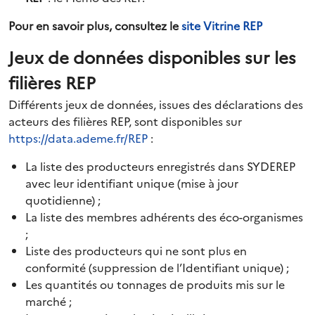
Pour en savoir plus, consultez le
site Vitrine REP
Jeux de données disponibles sur les
filières REP
Différents jeux de données, issues des déclarations des
acteurs des filières REP, sont disponibles sur
https://data.ademe.fr/REP
:
La liste des producteurs enregistrés dans SYDEREP
avec leur identifiant unique (mise à jour
quotidienne) ;
La liste des membres adhérents des éco-organismes
;
Liste des producteurs qui ne sont plus en
conformité (suppression de l’Identifiant unique) ;
Les quantités ou tonnages de produits mis sur le
marché ;