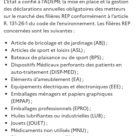
L’État a confié à l’ADEME la mise en place et la gestion
des déclarations annuelles obligatoires des metteurs
sur le marché des filières REP conformément à l’article
R. 131-26-1 du code de l’environnement. Les filières REP
concernées sont les suivantes :
Article de bricolage et de jardinage (ABJ) ;
Articles de sport et loisirs (ASL) ;
Bateaux de plaisance ou de sport (BPS) ;
Dispositifs Médicaux perforants des patients en
auto-traitement (DISP-MED) ;
Eléments d’ameublement (EA) ;
Equipements électriques et électroniques (EEE) ;
Emballages ménagers et papiers graphiques
(EMPAP) ;
Emballages professionnels (EPRO) ;
Huiles lubrifiantes ou industrielles (LUB) ;
Jouets (JOUET) ;
Médicaments non utilisés (MNU) ;