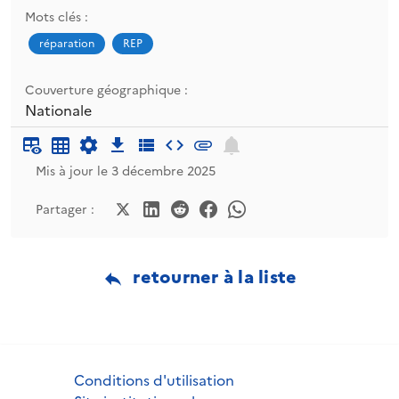
Mots clés :
réparation
REP
Couverture géographique :
Nationale
Mis à jour le 3 décembre 2025
Partager :
retourner à la liste
Conditions d'utilisation