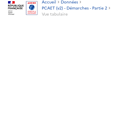
Accueil
Données
PCAET (v2) - Démarches - Partie 2
Vue tabulaire