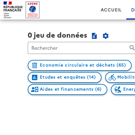
ACCUEIL
D
0 jeu de données
Rechercher
Economie circulaire et déchets (65)
Etudes et enquêtes (14)
Mobilit
Aides et financements (6)
Energ