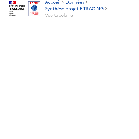
Accueil
Données
Synthèse projet E-TRACING
Vue tabulaire