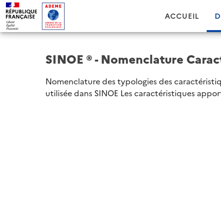
ACCUEIL
D
SINOE ® - Nomenclature Caract
Nomenclature des typologies des caractéristi
utilisée dans SINOE Les caractéristiques appor