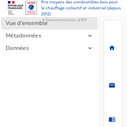
Prix moyens des combustibles bois pour
le chauffage collectif et industriel (depuis
2012)
Documentation d'API