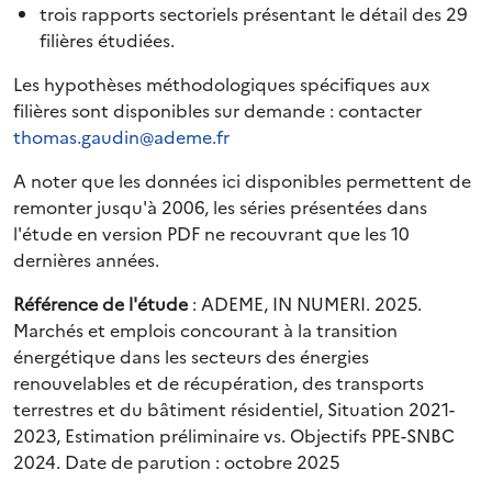
trois rapports sectoriels présentant le détail des 29
filières étudiées.
Les hypothèses méthodologiques spécifiques aux
filières sont disponibles sur demande : contacter
thomas.gaudin@ademe.fr
A noter que les données ici disponibles permettent de
remonter jusqu'à 2006, les séries présentées dans
l'étude en version PDF ne recouvrant que les 10
dernières années.
Référence de l'étude
: ADEME, IN NUMERI. 2025.
Marchés et emplois concourant à la transition
énergétique dans les secteurs des énergies
renouvelables et de récupération, des transports
terrestres et du bâtiment résidentiel, Situation 2021-
2023, Estimation préliminaire vs. Objectifs PPE-SNBC
2024. Date de parution : octobre 2025