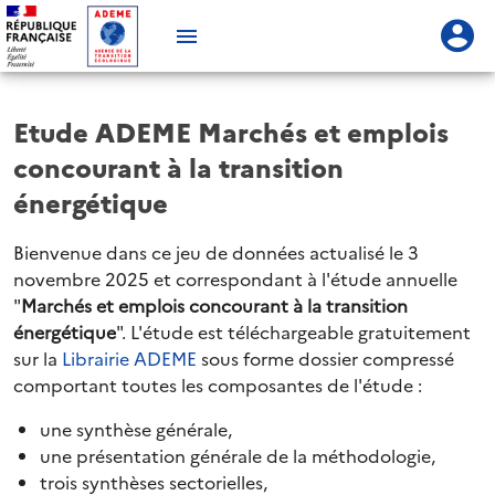
Etude ADEME Marchés et emplois
concourant à la transition
énergétique
Bienvenue dans ce jeu de données actualisé le 3
novembre 2025 et correspondant à l'étude annuelle
"
Marchés et emplois concourant à la transition
énergétique
". L'étude est téléchargeable gratuitement
sur la
Librairie ADEME
sous forme dossier compressé
comportant toutes les composantes de l'étude :
une synthèse générale,
une présentation générale de la méthodologie,
trois synthèses sectorielles,