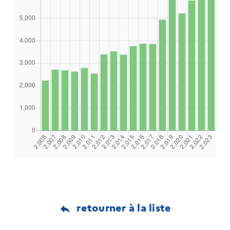
retourner à la liste