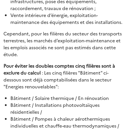
infrastructures, pose des équipements,
raccordement, travaux de rénovation ;
Vente intérieure d’énergie, exploitation-
maintenance des équipements et des installations.
Cependant, pour les filières du secteur des transports
terrestres, les marchés d’exploitation-maintenance et
les emplois associés ne sont pas estimés dans cette
étude.
Pour éviter les doubles comptes cinq filières sont à
exclure du calcul
: Les cinq filières "Bâtiment" ci-
dessous sont déjà comptabilisées dans le secteur
"Energies renouvelables":
Bâtiment / Solaire thermique / En rénovation
Bâtiment / Installations photovoltaïques
résidentielles /
Bâtiment / Pompes à chaleur aérothermiques
individuelles et chauffe-eau thermodynamiques /