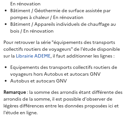
En rénovation
Bâtiment / Géothermie de surface assistée par
pompes à chaleur / En rénovation
Bâtiment / Appareils individuels de chauffage au
bois / En rénovation
Pour retrouver la série "équipements des transports
collectifs routiers de voyageurs" de l'étude disponible
sur la
Librairie ADEME
, il faut additionner les lignes :
Equipements des transports collectifs routiers de
voyageurs hors Autobus et autocars GNV
Autobus et autocars GNV
Remarque
: la somme des arrondis étant différente des
arrondis de la somme, il est possible d'observer de
légères différences entre les données proposées ici et
l'étude en ligne.