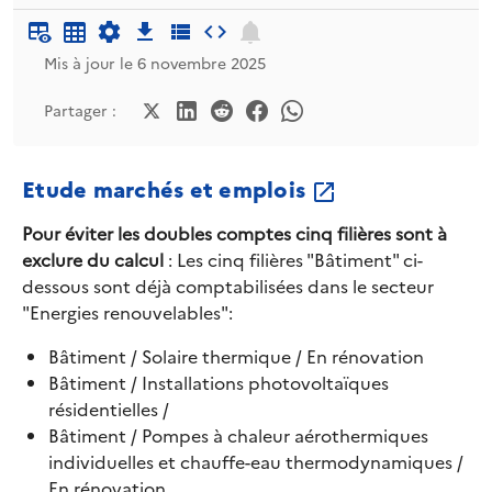
Mis à jour le 6 novembre 2025
Partager :
Etude marchés et emplois
Pour éviter les doubles comptes cinq filières sont à
exclure du calcul
: Les cinq filières "Bâtiment" ci-
dessous sont déjà comptabilisées dans le secteur
"Energies renouvelables":
Bâtiment / Solaire thermique / En rénovation
Bâtiment / Installations photovoltaïques
résidentielles /
Bâtiment / Pompes à chaleur aérothermiques
individuelles et chauffe-eau thermodynamiques /
En rénovation