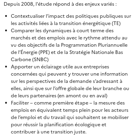
Depuis 2008, l'étude répond à des enjeux variés :
Contextualiser l’impact des politiques publiques sur
les activités liées à la transition énergétique (TE)
Comparer les dynamiques à court terme des
marchés et des emplois avec le rythme attendu au
vu des objectifs de la Programmation Pluriannuelle
de l’Énergie (PPE) et de la Stratégie Nationale Bas
Carbone (SNBC)
Apporter un éclairage utile aux entreprises
concernées qui peuvent y trouver une information
sur les perspectives de la demande s’adressant à
elles, ainsi que sur l’offre globale de leur branche ou
de leurs partenaires (en amont ou en aval)
Faciliter – comme première étape – la mesure des
emplois en équivalent temps plein pour les acteurs
de l’emploi et du travail qui souhaitent se mobiliser
pour réussir la planification écologique et
contribuer à une transition juste.