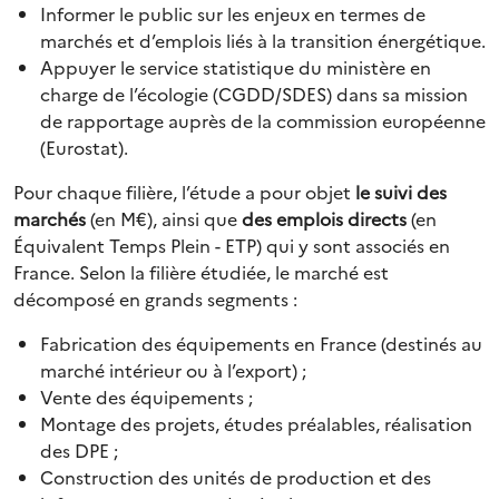
Informer le public sur les enjeux en termes de
marchés et d’emplois liés à la transition énergétique.
Appuyer le service statistique du ministère en
charge de l’écologie (CGDD/SDES) dans sa mission
de rapportage auprès de la commission européenne
(Eurostat).
Pour chaque filière, l’étude a pour objet
le suivi des
marchés
(en M€), ainsi que
des emplois directs
(en
Équivalent Temps Plein - ETP) qui y sont associés en
France. Selon la filière étudiée, le marché est
décomposé en grands segments :
Fabrication des équipements en France (destinés au
marché intérieur ou à l’export) ;
Vente des équipements ;
Montage des projets, études préalables, réalisation
des DPE ;
Construction des unités de production et des