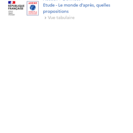
Etude - Le monde d’après, quelles
propositions
Vue tabulaire