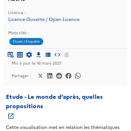
Licence :
Licence Ouverte / Open Licence
Mots clés :
Etude / Enquête
Mis à jour le 16 mars 2021
Partager :
Etude - Le monde d’après, quelles
propositions
Cette visualisation met en relation les thématiques