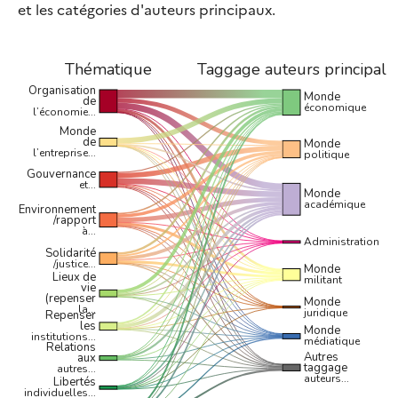
et les catégories d'auteurs principaux.