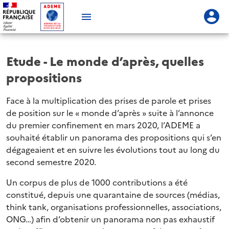
Etude - Le monde d’après, quelles
propositions
Face à la multiplication des prises de parole et prises
de position sur le « monde d’après » suite à l’annonce
du premier confinement en mars 2020, l’ADEME a
souhaité établir un panorama des propositions qui s’en
dégageaient et en suivre les évolutions tout au long du
second semestre 2020.
Un corpus de plus de 1000 contributions a été
constitué, depuis une quarantaine de sources (médias,
think tank, organisations professionnelles, associations,
ONG…) afin d’obtenir un panorama non pas exhaustif