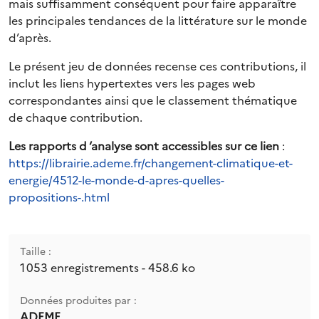
mais suffisamment conséquent pour faire apparaître
les principales tendances de la littérature sur le monde
d’après.
Le présent jeu de données recense ces contributions, il
inclut les liens hypertextes vers les pages web
correspondantes ainsi que le classement thématique
de chaque contribution.
Les rapports d ‘analyse sont accessibles sur ce lien
:
https://librairie.ademe.fr/changement-climatique-et-
energie/4512-le-monde-d-apres-quelles-
propositions-.html
Taille :
1 053 enregistrements - 458.6 ko
Données produites par :
ADEME