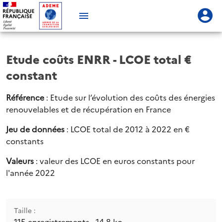
Etude coûts ENRR - LCOE total €
constant
Référence
: Etude sur l’évolution des coûts des énergies
renouvelables et de récupération en France
Jeu de données
: LCOE total de 2012 à 2022 en €
constants
Valeurs
: valeur des LCOE en euros constants pour
l'année 2022
Taille :