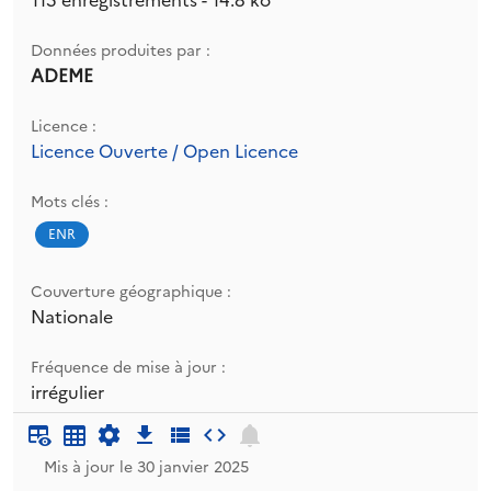
115 enregistrements - 14.8 ko
Données produites par :
ADEME
Licence :
Licence Ouverte / Open Licence
Mots clés :
ENR
Couverture géographique :
Nationale
Fréquence de mise à jour :
irrégulier
Mis à jour le 30 janvier 2025