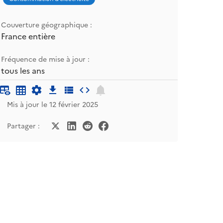
Couverture géographique :
France entière
Fréquence de mise à jour :
tous les ans
Mis à jour le 12 février 2025
Partager :