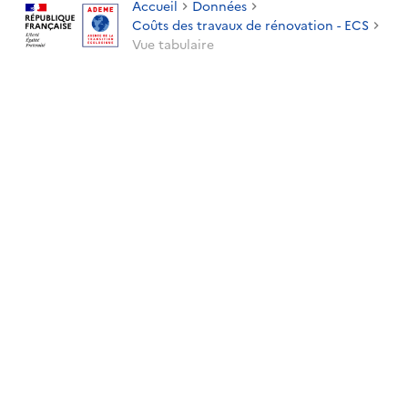
Accueil
Données
Coûts des travaux de rénovation - ECS
Vue tabulaire