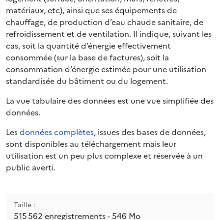
matériaux, etc), ainsi que ses équipements de
chauffage, de production d’eau chaude sanitaire, de
refroidissement et de ventilation. Il indique, suivant les
cas, soit la quantité d’énergie effectivement
consommée (sur la base de factures), soit la
consommation d’énergie estimée pour une utilisation
standardisée du bâtiment ou du logement.
La vue tabulaire des données est une vue simplifiée des
données.
Les
données complètes
, issues des bases de données,
sont disponibles au téléchargement mais leur
utilisation est un peu plus complexe et réservée à un
public averti.
Taille :
515 562 enregistrements - 546 Mo