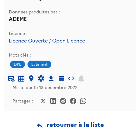
Données produites par :
ADEME
Licence :
Licence Ouverte / Open Licence
Mots clés :
DPE
Bâtiment
Mis à jour le 13 décembre 2022
Partager :
retourner à la liste