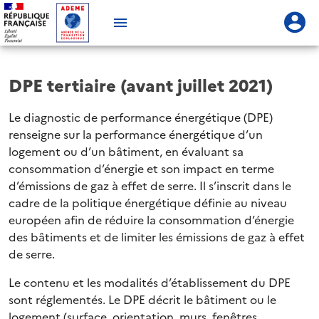
DPE tertiaire (avant juillet 2021)
Le diagnostic de performance énergétique (DPE)
renseigne sur la performance énergétique d’un
logement ou d’un bâtiment, en évaluant sa
consommation d’énergie et son impact en terme
d’émissions de gaz à effet de serre. Il s’inscrit dans le
cadre de la politique énergétique définie au niveau
européen afin de réduire la consommation d’énergie
des bâtiments et de limiter les émissions de gaz à effet
de serre.
Le contenu et les modalités d’établissement du DPE
sont réglementés. Le DPE décrit le bâtiment ou le
logement (surface, orientation, murs, fenêtres,