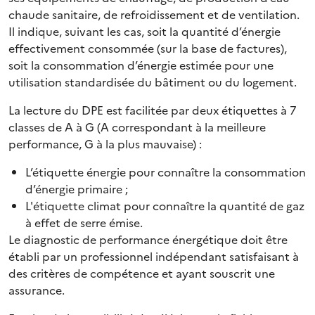
chaude sanitaire, de refroidissement et de ventilation.
Il indique, suivant les cas, soit la quantité d’énergie
effectivement consommée (sur la base de factures),
soit la consommation d’énergie estimée pour une
utilisation standardisée du bâtiment ou du logement.
La lecture du DPE est facilitée par deux étiquettes à 7
classes de A à G (A correspondant à la meilleure
performance, G à la plus mauvaise) :
L’étiquette énergie pour connaître la consommation
d’énergie primaire ;
L'étiquette climat pour connaître la quantité de gaz
à effet de serre émise.
Le diagnostic de performance énergétique doit être
établi par un professionnel indépendant satisfaisant à
des critères de compétence et ayant souscrit une
assurance.