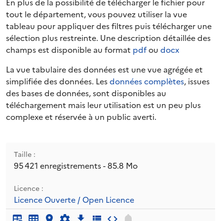
En plus de la possibilité de télécharger le fichier pour
tout le département, vous pouvez utiliser la vue
tableau pour appliquer des filtres puis télécharger une
sélection plus restreinte. Une description détaillée des
champs est disponible au format
pdf
ou
docx
La vue tabulaire des données est une vue agrégée et
simplifiée des données. Les
données complètes
, issues
des bases de données, sont disponibles au
téléchargement mais leur utilisation est un peu plus
complexe et réservée à un public averti.
Taille :
95 421 enregistrements - 85.8 Mo
Licence :
Licence Ouverte / Open Licence