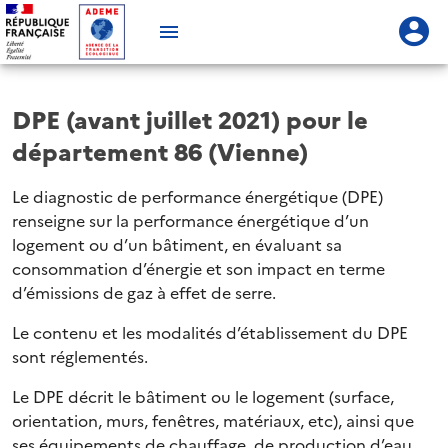
DPE (avant juillet 2021) pour le
département 86 (Vienne)
Le diagnostic de performance énergétique (DPE)
renseigne sur la performance énergétique d’un
logement ou d’un bâtiment, en évaluant sa
consommation d’énergie et son impact en terme
d’émissions de gaz à effet de serre.
Le contenu et les modalités d’établissement du DPE
sont réglementés.
Le DPE décrit le bâtiment ou le logement (surface,
orientation, murs, fenêtres, matériaux, etc), ainsi que
ses équipements de chauffage, de production d’eau