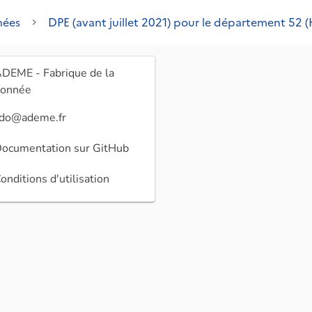
ées
DPE (avant juillet 2021) pour le département 52 