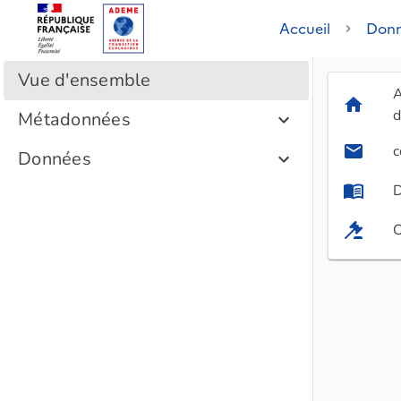
Accueil
Donn