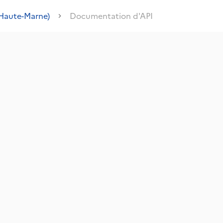
(Haute-Marne)
Documentation d'API