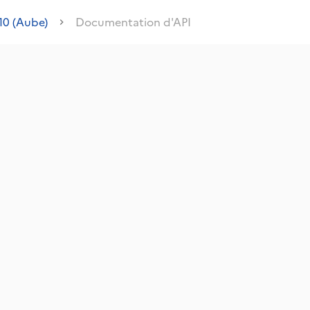
10 (Aube)
Documentation d'API