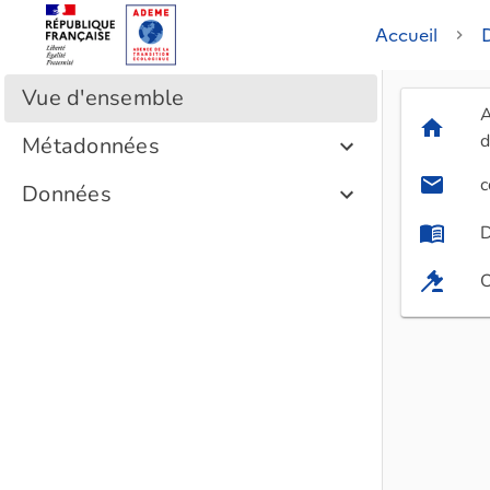
Accueil