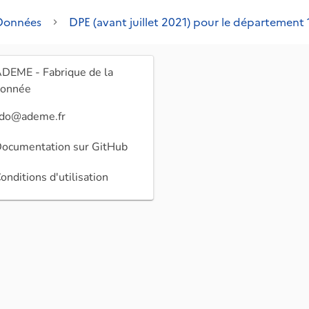
Données
DPE (avant juillet 2021) pour le département 