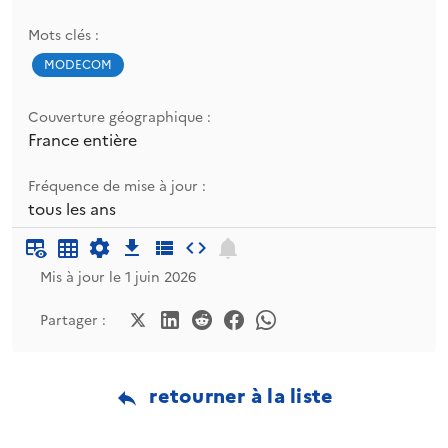
Mots clés :
MODECOM
Couverture géographique :
France entière
Fréquence de mise à jour :
tous les ans
Mis à jour le 1 juin 2026
Partager :
retourner à la liste