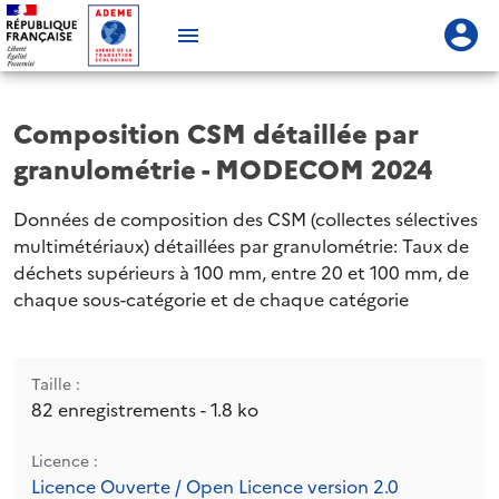
Composition CSM détaillée par
granulométrie - MODECOM 2024
Données de composition des CSM (collectes sélectives
multimétériaux) détaillées par granulométrie: Taux de
déchets supérieurs à 100 mm, entre 20 et 100 mm, de
chaque sous-catégorie et de chaque catégorie
Taille :
82 enregistrements - 1.8 ko
Licence :
Licence Ouverte / Open Licence version 2.0