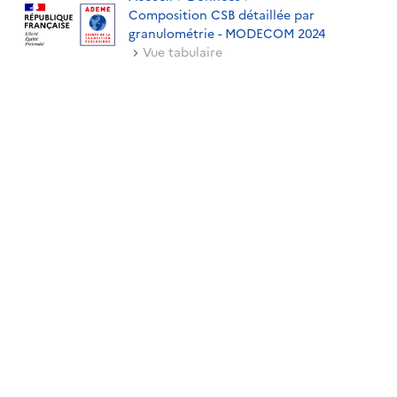
Composition CSB détaillée par
granulométrie - MODECOM 2024
Vue tabulaire