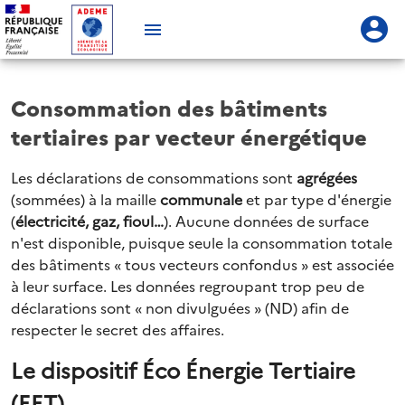
Consommation des bâtiments
tertiaires par vecteur énergétique
Les déclarations de consommations sont
agrégées
(sommées) à la maille
communale
et par type d'énergie
(
électricité, gaz, fioul…
). Aucune données de surface
n'est disponible, puisque seule la consommation totale
des bâtiments « tous vecteurs confondus » est associée
à leur surface. Les données regroupant trop peu de
déclarations sont « non divulguées » (ND) afin de
respecter le secret des affaires.
Le dispositif Éco Énergie Tertiaire
(EET)