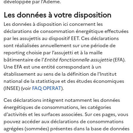
développée par l’Ademe.
Les données à votre disposition
Les données à disposition ici concernent les
déclarations de consommation énergétique effectuées
par les assujettis au dispositif EET. Ces déclarations
sont réalialisées annuellement sur une période de
reporting choisie par l’assujetti et à la maille
bâtimentaire de l'
Entité fonctionnelle assujettie
(EFA).
Une EFA est une entité correspondant à un
établissement au sens de la définition de l’Institut
national de la statistique et des études économiques
(INSEE) (voir
FAQ OPERAT
).
Ces déclarations intègrent notamment les données
énergétiques de consommations, les catégories
d’activités et les surfaces associées. Sur ces pages, vous
pouvez accéder aux déclarations de consommations
agrégées (sommées) présentes dans la base de données