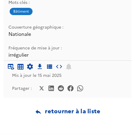
Mots clés :
Bâtiment
Couverture géographique :
Nationale
Fréquence de mise à jour :
irrégulier
Mis à jour le 15 mai 2025
Partager :
retourner à la liste