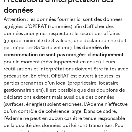
données
Attention : les données fournies ici sont des données
agrégées d’OPERAT (sommées) afin d’afficher des
données anonymes respectant le secret des affaires
(grappe minimale de 3 valeurs, une déclaration ne doit
pas dépasser 85 % du volume).
Les données de
consommation ne sont pas corrigées climatiquement
pour le moment (développement en cours). Leurs
réutilisations et interprétations doivent être faites avec
précaution. En effet, OPERAT est ouvert à toutes les
parties prenantes d’un local (propriétaire, locataire,
gestionnaire tiers), il est possible que des doublons de
déclarations existent mais aussi que des données
(surfaces, énergies) soient erronées. L’Ademe n’effectue
qu’un contrôle de cohérence large. Dans ce cadre,
l’Ademe ne peut en aucun cas être tenue responsable
de la qualité des données qui lui sont transmises. Pour