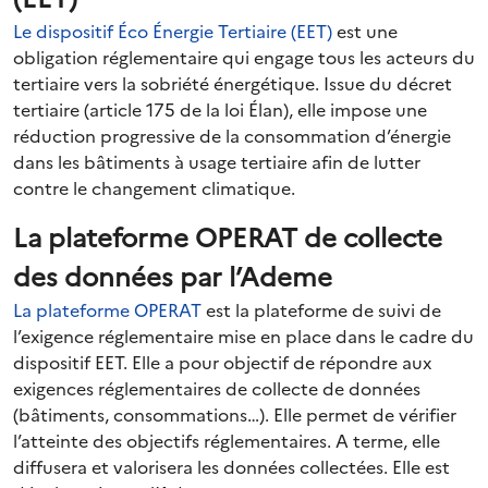
Le dispositif Éco Énergie Tertiaire (EET)
est une
obligation réglementaire qui engage tous les acteurs du
tertiaire vers la sobriété énergétique. Issue du décret
tertiaire (article 175 de la loi Élan), elle impose une
réduction progressive de la consommation d’énergie
dans les bâtiments à usage tertiaire afin de lutter
contre le changement climatique.
La plateforme OPERAT de collecte
des données par l’Ademe
La plateforme OPERAT
est la plateforme de suivi de
l’exigence réglementaire mise en place dans le cadre du
dispositif EET. Elle a pour objectif de répondre aux
exigences réglementaires de collecte de données
(bâtiments, consommations…). Elle permet de vérifier
l’atteinte des objectifs réglementaires. A terme, elle
diffusera et valorisera les données collectées. Elle est