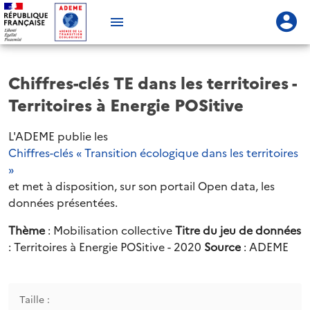
Chiffres-clés TE dans les territoires -
Territoires à Energie POSitive
L'ADEME publie les
Chiffres-clés « Transition écologique dans les territoires
»
et met à disposition, sur son portail Open data, les
données présentées.
Thème
: Mobilisation collective
Titre du jeu de données
: Territoires à Energie POSitive - 2020
Source
: ADEME
Taille :