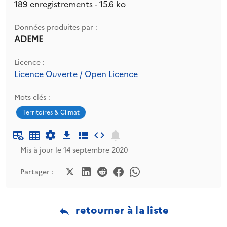
189 enregistrements - 15.6 ko
Données produites par :
ADEME
Licence :
Licence Ouverte / Open Licence
Mots clés :
Territoires & Climat
Mis à jour le 14 septembre 2020
Partager :
retourner à la liste