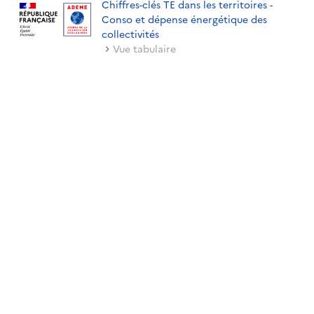
Chiffres-clés TE dans les territoires -
Conso et dépense énergétique des
collectivités
Vue tabulaire