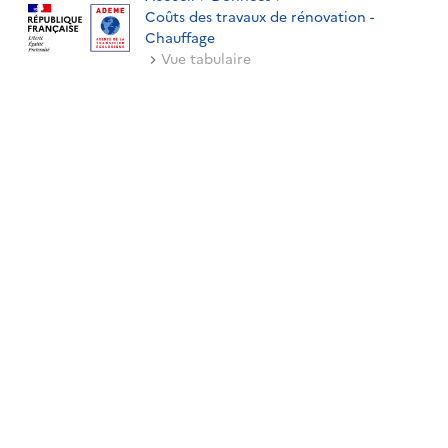
Coûts des travaux de rénovation -
Chauffage
Vue tabulaire