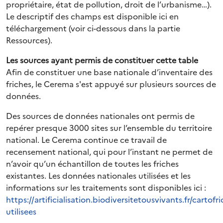
propriétaire, état de pollution, droit de l’urbanisme…).
Le descriptif des champs est disponible ici en
téléchargement (voir ci-dessous dans la partie
Ressources).
Les sources ayant permis de constituer cette table
Afin de constituer une base nationale d’inventaire des
friches, le Cerema s'est appuyé sur plusieurs sources de
données.
Des sources de données nationales ont permis de
repérer presque 3000 sites sur l’ensemble du territoire
national. Le Cerema continue ce travail de
recensement national, qui pour l’instant ne permet de
n’avoir qu’un échantillon de toutes les friches
existantes. Les données nationales utilisées et les
informations sur les traitements sont disponibles ici :
https://artificialisation.biodiversitetousvivants.fr/cartof
utilisees