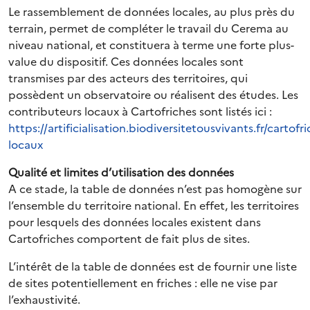
Le rassemblement de données locales, au plus près du
terrain, permet de compléter le travail du Cerema au
niveau national, et constituera à terme une forte plus-
value du dispositif. Ces données locales sont
transmises par des acteurs des territoires, qui
possèdent un observatoire ou réalisent des études. Les
contributeurs locaux à Cartofriches sont listés ici :
https://artificialisation.biodiversitetousvivants.fr/cartofr
locaux
Qualité et limites d’utilisation des données
A ce stade, la table de données n’est pas homogène sur
l’ensemble du territoire national. En effet, les territoires
pour lesquels des données locales existent dans
Cartofriches comportent de fait plus de sites.
L’intérêt de la table de données est de fournir une liste
de sites potentiellement en friches : elle ne vise par
l’exhaustivité.