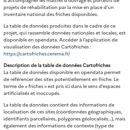
d’accompagner les maîtres d’ouvrage et porteurs de
projets de réhabilitation par la mise en place d’un
inventaire national des friches disponibles.
La table de données produites dans le cadre de ce
projet, qui rassemble données nationales et locales, est
disponible en opendata. Accéder à l’application de
visualisation des données Cartofriches :
https://cartofriches.cerema.fr/
Description de la table de données Cartofriches
La table de données disponible en opendata permet
de référencer des sites potentiellement en friche. Le
terme de « friches » est pris ici dans le sens d’espaces
artificialisés et inoccupés.
La table de données contient des informations de
localisation de ces sites (coordonnées géographiques,
identifiants parcellaires, polygones géolocalisés…), mais
également des informations de contexte (type de