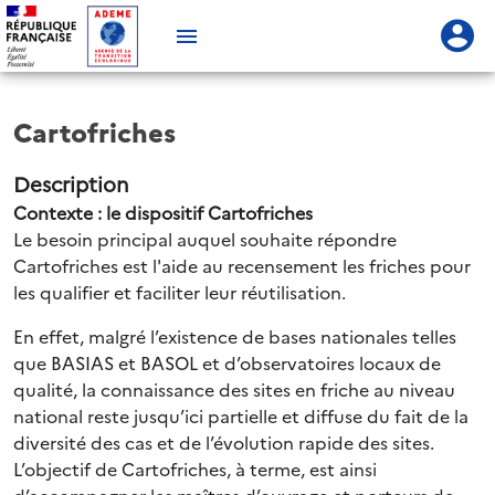
Cartofriches
Description
Contexte : le dispositif Cartofriches
Le besoin principal auquel souhaite répondre
Cartofriches est l'aide au recensement les friches pour
les qualifier et faciliter leur réutilisation.
En effet, malgré l’existence de bases nationales telles
que BASIAS et BASOL et d’observatoires locaux de
qualité, la connaissance des sites en friche au niveau
national reste jusqu’ici partielle et diffuse du fait de la
diversité des cas et de l’évolution rapide des sites.
L’objectif de Cartofriches, à terme, est ainsi