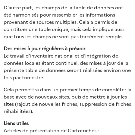
D’autre part, les champs de la table de données ont
été harmonisés pour rassembler les informations
provenant de sources multiples. Cela a permis de
constituer une table unique, mais cela implique aussi
que tous les champs ne sont pas forcément remplis.
Des mises à jour régulières à prévoir
Le travail d’inventaire national et d’intégration de
données locales étant continuel, des mises à jour de la
présente table de données seront réalisées environ une
fois par trimestre.
Cela permettra dans un premier temps de compléter la
base avec de nouveaux sites, puis de mettre à jour les
sites (rajout de nouvelles friches, suppression de friches
réhabilitées).
Liens utiles
Articles de présentation de Cartofriches :