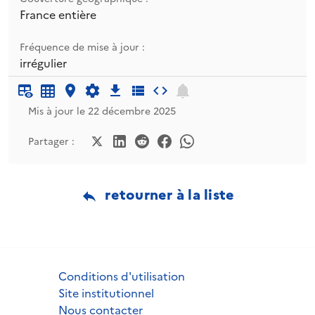
France entière
Fréquence de mise à jour :
irrégulier
Mis à jour le 22 décembre 2025
Partager :
retourner à la liste
Conditions d'utilisation
Site institutionnel
Nous contacter