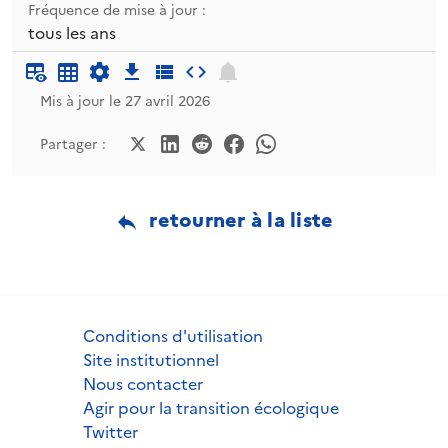
Fréquence de mise à jour :
tous les ans
Mis à jour le 27 avril 2026
Partager :
retourner à la liste
Conditions d'utilisation
Site institutionnel
Nous contacter
Agir pour la transition écologique
Twitter