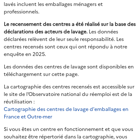
lavés incluent les emballages ménagers et
professionnels.
Le recensement des centres a été réalisé sur la base des
déclarations des acteurs de lavage.
Les données
déclarées relèvent de leur seule responsabilité. Les
centres recensés sont ceux qui ont répondu à notre
enquête en 2025.
Les données des centres de lavage sont disponibles en
téléchargement sur cette page.
La cartographie des centres recensés est accessible sur
le site de l'Observatoire national du réemploi est de la
réutilisation :
Cartographie des centres de lavage d'emballages en
France et Outre-mer
Si vous êtes un centre en fonctionnement et que vous
souhaitez être répertorié dans la cartographie, vous