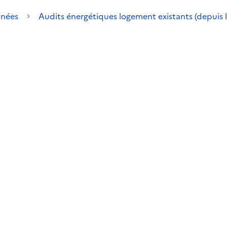
nées
Audits énergétiques logement existants (depuis 