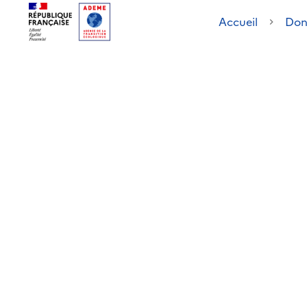
Accueil
Don