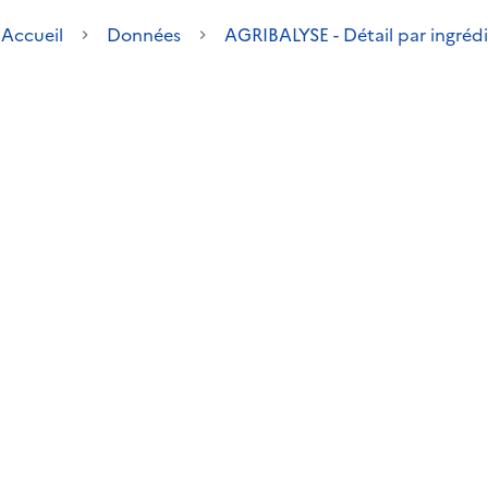
Accueil
Données
AGRIBALYSE - Détail par ingréd