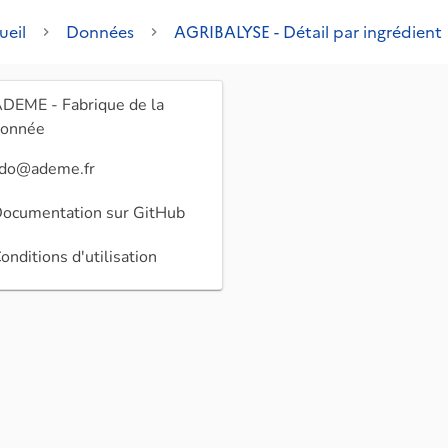
ueil
Données
AGRIBALYSE - Détail par ingrédient