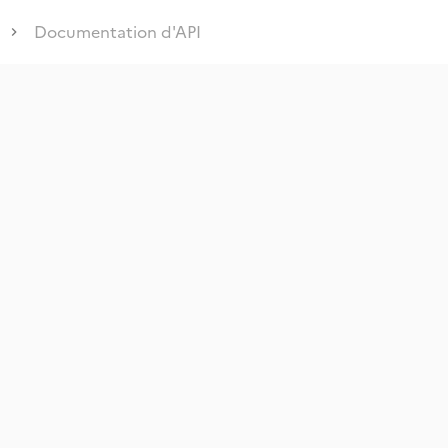
Documentation d'API