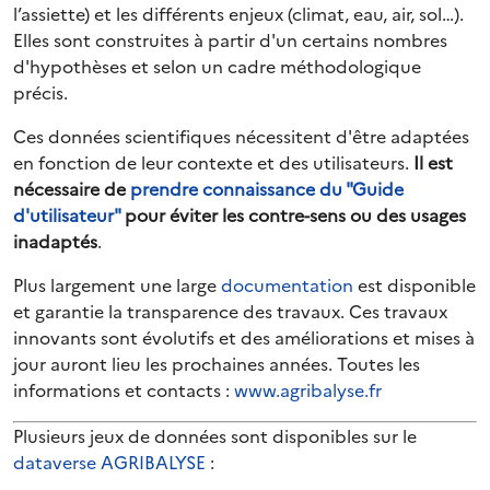
l’assiette) et les différents enjeux (climat, eau, air, sol…).
Elles sont construites à partir d'un certains nombres
d'hypothèses et selon un cadre méthodologique
précis.
Ces données scientifiques nécessitent d'être adaptées
en fonction de leur contexte et des utilisateurs.
Il est
nécessaire de
prendre connaissance du "Guide
d'utilisateur"
pour éviter les contre-sens ou des usages
inadaptés
.
Plus largement une large
documentation
est disponible
et garantie la transparence des travaux. Ces travaux
innovants sont évolutifs et des améliorations et mises à
jour auront lieu les prochaines années. Toutes les
informations et contacts :
www.agribalyse.fr
Plusieurs jeux de données sont disponibles sur le
dataverse AGRIBALYSE
: