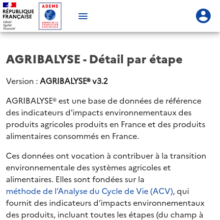
AGRIBALYSE - Détail par étape
Version :
AGRIBALYSE® v3.2
AGRIBALYSE® est une base de données de référence
des indicateurs d'impacts environnementaux des
produits agricoles produits en France et des produits
alimentaires consommés en France.
Ces données ont vocation à contribuer à la transition
environnementale des systèmes agricoles et
alimentaires. Elles sont fondées sur la
méthode de l’Analyse du Cycle de Vie (ACV)
, qui
fournit des indicateurs d’impacts environnementaux
des produits, incluant toutes les étapes (du champ à