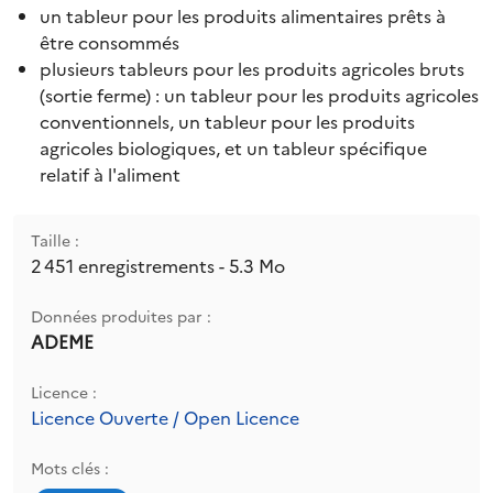
un tableur pour les produits alimentaires prêts à
être consommés
plusieurs tableurs pour les produits agricoles bruts
(sortie ferme) : un tableur pour les produits agricoles
conventionnels, un tableur pour les produits
agricoles biologiques, et un tableur spécifique
relatif à l'aliment
Taille :
2 451 enregistrements - 5.3 Mo
Données produites par :
ADEME
Licence :
Licence Ouverte / Open Licence
Mots clés :