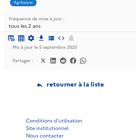
Agribalyse
Fréquence de mise à jour :
tous les 2 ans
Mis à jour le 5 septembre 2025
Partager :
retourner à la liste
Conditions d'utilisation
Site institutionnel
Nous contacter