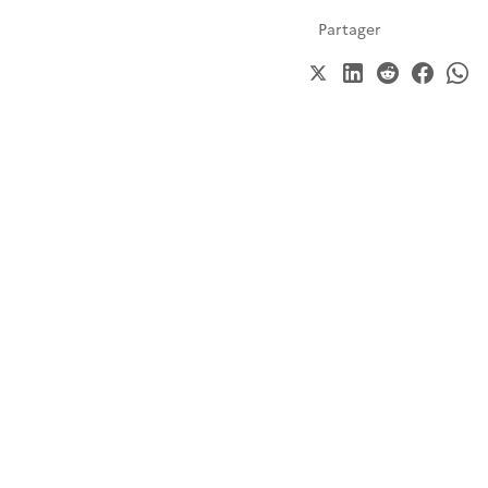
Partager