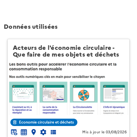
Données utilisées
Acteurs de l'économie circulaire -
Que faire de mes objets et déchets
Economie circulaire et déchets
Mis à jour le 03/08/2026