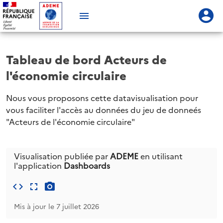
Tableau de bord Acteurs de
l'économie circulaire
Nous vous proposons cette datavisualisation pour
vous faciliter l'accès au données du jeu de donneés
"Acteurs de l'économie circulaire"
Visualisation publiée par
ADEME
en utilisant
l'application
Dashboards
Mis à jour le 7 juillet 2026