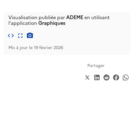
Visualisation publiée par
ADEME
en utilisant
l'application
Graphiques
Mis à jour le 19 février 2026
Partager