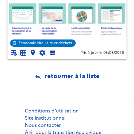
Economie circulaire et déchets
Mis à jour le 03/08/2026
retourner à la liste
Conditions d'utilisation
Site institutionnel
Nous contacter
Agir pour la transition écologique