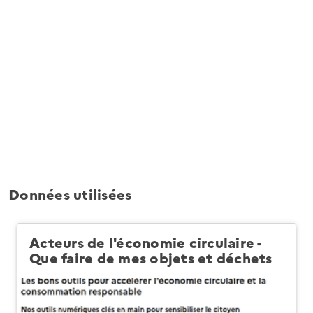
Données utilisées
Acteurs de l'économie circulaire -
Que faire de mes objets et déchets