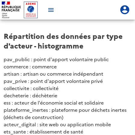
Répartition des données par type
d'acteur - histogramme
pav_public : point d'apport volontaire public
commerce : commerce
artisan : artisan ou commerce indépendant
pav_prive : point d'apport volontaire privé
collectivite : collectivité
decheterie : déchèterie
ess : acteur de l'économie social et solidaire
plateforme_inertes : plateforme pour déchets inertes
(déchets de construction)
acteur_digital : site web ou application mobile
ets_sante : établissement de santé