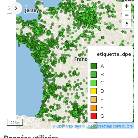
Données utilisées