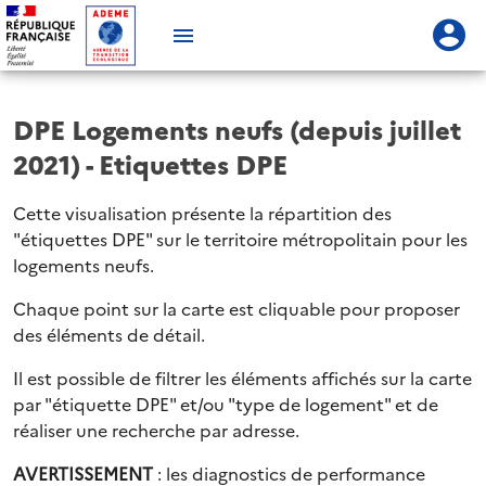
DPE Logements neufs (depuis juillet
2021) - Etiquettes DPE
Cette visualisation présente la répartition des
"étiquettes DPE" sur le territoire métropolitain pour les
logements neufs.
Chaque point sur la carte est cliquable pour proposer
des éléments de détail.
Il est possible de filtrer les éléments affichés sur la carte
par "étiquette DPE" et/ou "type de logement" et de
réaliser une recherche par adresse.
AVERTISSEMENT
: les diagnostics de performance