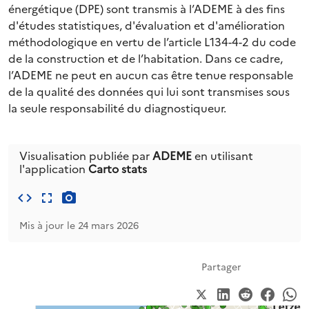
énergétique (DPE) sont transmis à l’ADEME à des fins
d'études statistiques, d'évaluation et d'amélioration
méthodologique en vertu de l’article L134-4-2 du code
de la construction et de l’habitation. Dans ce cadre,
l’ADEME ne peut en aucun cas être tenue responsable
de la qualité des données qui lui sont transmises sous
la seule responsabilité du diagnostiqueur.
Visualisation publiée par
ADEME
en utilisant
l'application
Carto stats
Mis à jour le 24 mars 2026
Partager