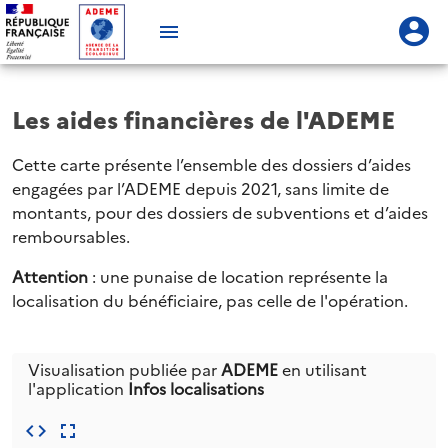
Les aides financières de l'ADEME
Cette carte présente l’ensemble des dossiers d’aides
engagées par l’ADEME depuis 2021, sans limite de
montants, pour des dossiers de subventions et d’aides
remboursables.
Attention
: une punaise de location représente la
localisation du bénéficiaire, pas celle de l'opération.
Visualisation publiée par
ADEME
en utilisant
l'application
Infos localisations