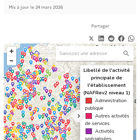
Mis à jour le 24 mars 2026
Partager